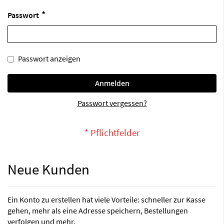
Passwort
Passwort anzeigen
Anmelden
Passwort vergessen?
Neue Kunden
Ein Konto zu erstellen hat viele Vorteile: schneller zur Kasse
gehen, mehr als eine Adresse speichern, Bestellungen
verfolgen und mehr.