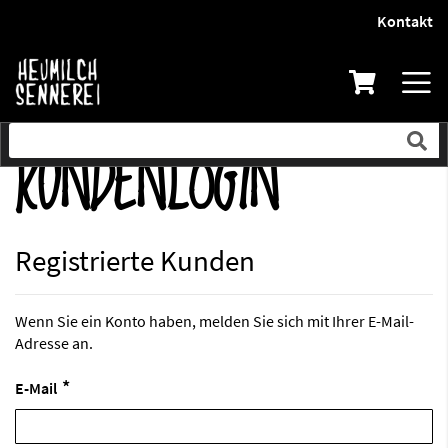
Kontakt
Direkt
zum
Inhalt
KUNDENLOGIN
Registrierte Kunden
Wenn Sie ein Konto haben, melden Sie sich mit Ihrer E-Mail-
Adresse an.
E-Mail