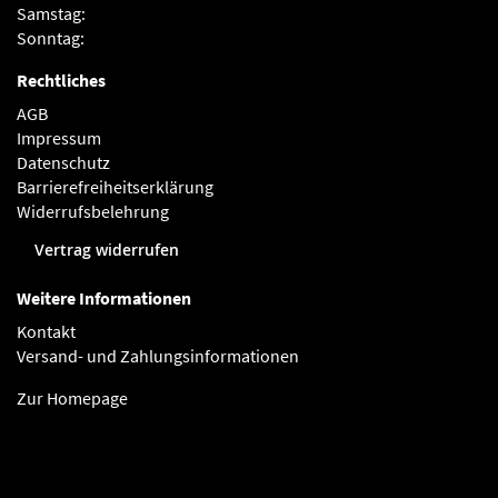
Samstag:
Sonntag:
Rechtliches
AGB
Impressum
Datenschutz
Barrierefreiheitserklärung
Widerrufsbelehrung
Vertrag widerrufen
Weitere Informationen
Kontakt
Versand- und Zahlungsinformationen
Zur Homepage