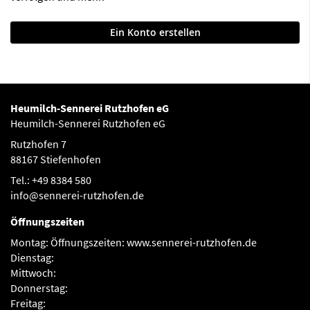
Ein Konto erstellen
Heumilch-Sennerei Rutzhofen eG
Heumilch-Sennerei Rutzhofen eG
Rutzhofen 7
88167 Stiefenhofen
Tel.: +49 8384 580
info@sennerei-rutzhofen.de
Öffnungszeiten
Montag:
Öffnungszeiten: www.sennerei-rutzhofen.de
Dienstag:
Mittwoch:
Donnerstag:
Freitag: