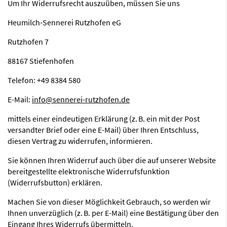
Um Ihr Widerrufsrecht auszuüben, müssen Sie uns
Heumilch-Sennerei Rutzhofen eG
Rutzhofen 7
88167 Stiefenhofen
Telefon: +49 8384 580
E-Mail:
info@sennerei-rutzhofen.de
mittels einer eindeutigen Erklärung (z. B. ein mit der Post
versandter Brief oder eine E-Mail) über Ihren Entschluss,
diesen Vertrag zu widerrufen, informieren.
Sie können Ihren Widerruf auch über die auf unserer Website
bereitgestellte elektronische Widerrufsfunktion
(Widerrufsbutton) erklären.
Machen Sie von dieser Möglichkeit Gebrauch, so werden wir
Ihnen unverzüglich (z. B. per E-Mail) eine Bestätigung über den
Eingang Ihres Widerrufs übermitteln.