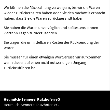
Wir können die Rückzahlung verweigern, bis wir die Waren
wieder zurückerhalten haben oder Sie den Nachweis erbracht
haben, dass Sie die Waren zurückgesandt haben.
Sie haben die Waren unverzüglich und spätestens binnen
vierzehn Tagen zurückzusenden.
Sie tragen die unmittelbaren Kosten der Rücksendung der
Waren.
Sie müssen für einen etwaigen Wertverlust nur aufkommen,
wenn dieser auf einen nicht notwendigen Umgang
zurückzuführen ist.
Heumilch-Sennerei Rutzhofen eG
Heumilch-Sennerei Rutzhofen eG