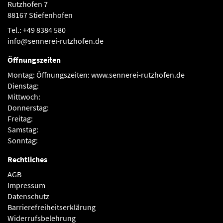
Rutzhofen 7
88167 Stiefenhofen
Tel.: +49 8384 580
info@sennerei-rutzhofen.de
Öffnungszeiten
Montag:
Öffnungszeiten: www.sennerei-rutzhofen.de
Dienstag:
Mittwoch:
Donnerstag:
Freitag:
Samstag:
Sonntag:
Rechtliches
AGB
Impressum
Datenschutz
Barrierefreiheitserklärung
Widerrufsbelehrung