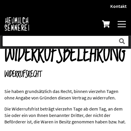
Kontakt
Direkt
zum
Inhalt
WIDERRUFSBELEHRUNG
WIDERRUFSRECHT
Sie haben grundsätzlich das Recht, binnen vierzehn Tagen
ohne Angabe von Gründen diesen Vertrag zu widerrufen.
Die Widerrufsfrist beträgt vierzehn Tage ab dem Tag, an dem
Sie oder ein von Ihnen benannter Dritter, der nicht der
Beförderer ist, die Waren in Besitz genommen haben bzw. hat.