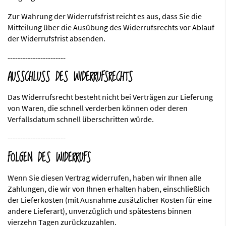
Zur Wahrung der Widerrufsfrist reicht es aus, dass Sie die
Mitteilung über die Ausübung des Widerrufsrechts vor Ablauf
der Widerrufsfrist absenden.
-----------------------
AUSSCHLUSS DES WIDERRUFSRECHTS
Das Widerrufsrecht besteht nicht bei Verträgen zur Lieferung
von Waren, die schnell verderben können oder deren
Verfallsdatum schnell überschritten würde.
-----------------------
FOLGEN DES WIDERRUFS
Wenn Sie diesen Vertrag widerrufen, haben wir Ihnen alle
Zahlungen, die wir von Ihnen erhalten haben, einschließlich
der Lieferkosten (mit Ausnahme zusätzlicher Kosten für eine
andere Lieferart), unverzüglich und spätestens binnen
vierzehn Tagen zurückzuzahlen.