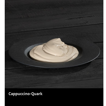
Cappuccino-Quark