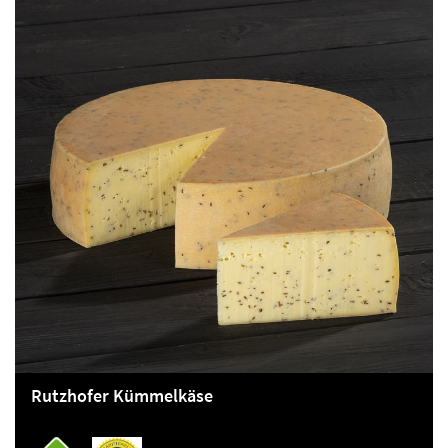
Rutzhofer Kümmelkäse