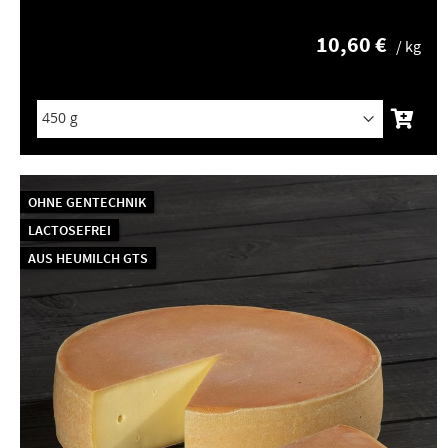
10,60 €
/ kg
OHNE GENTECHNIK
LACTOSEFREI
AUS HEUMILCH GTS