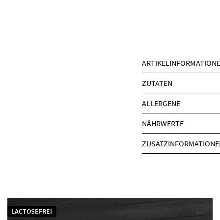
ARTIKELINFORMATION
ZUTATEN
ALLERGENE
NÄHRWERTE
ZUSATZINFORMATIONE
LACTOSEFREI