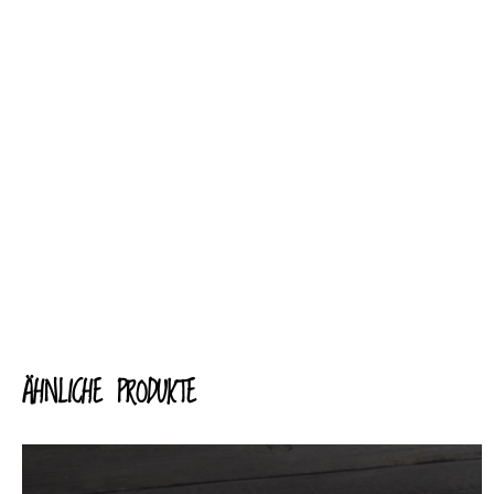
ÄHNLICHE PRODUKTE