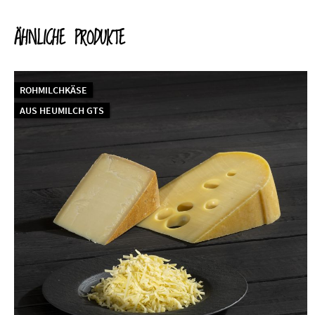
ÄHNLICHE PRODUKTE
ROHMILCHKÄSE
AUS HEUMILCH GTS