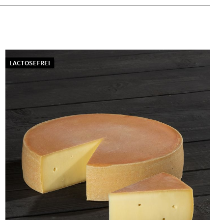
LACTOSEFREI