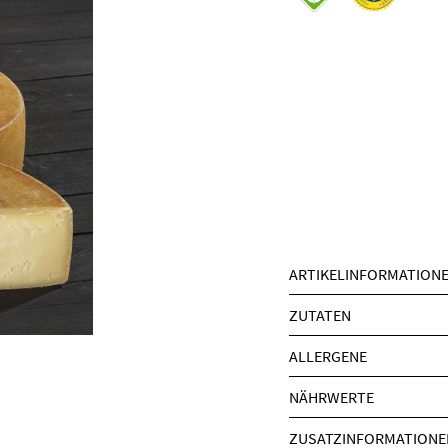
ARTIKELINFORMATION
ZUTATEN
ALLERGENE
NÄHRWERTE
ZUSATZINFORMATIONE