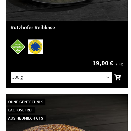
Rutzhofer Reibkäse
19,00 €
/ kg
OHNE GENTECHNIK
LACTOSEFREI
AUS HEUMILCH GTS