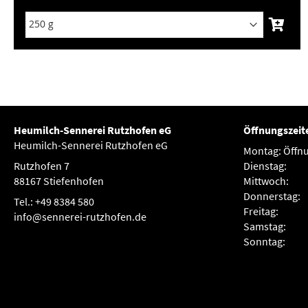
Heumilch-Sennerei Rutzhofen eG
Öffnungszeit
Heumilch-Sennerei Rutzhofen eG
Montag:
Öffnu
Rutzhofen 7
Dienstag:
88167 Stiefenhofen
Mittwoch:
Donnerstag:
Tel.: +49 8384 580
Freitag:
info@sennerei-rutzhofen.de
Samstag:
Sonntag: