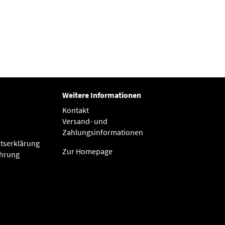
Weitere Informationen
Kontakt
Versand- und
Zahlungsinformationen
itserklärung
Zur Homepage
ehrung